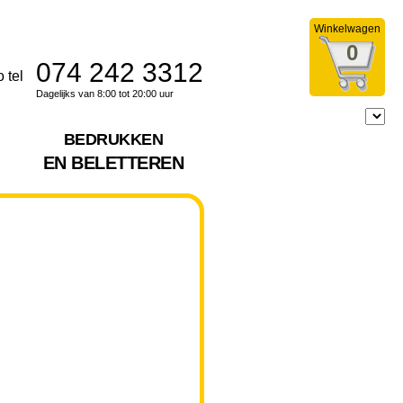
Winkelwagen
0
074 242 3312
Dagelijks van 8:00 tot 20:00 uur
BEDRUKKEN
EN BELETTEREN