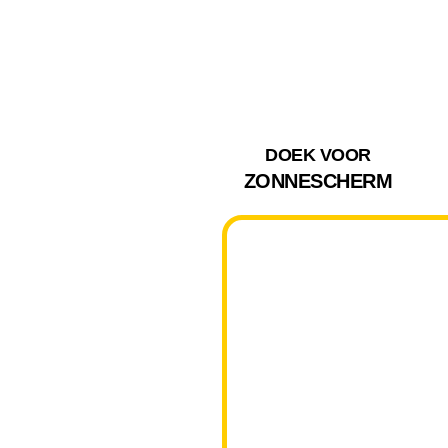
DOEK VOOR
ZONNESCHERM