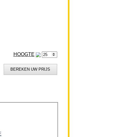
HOOGTE