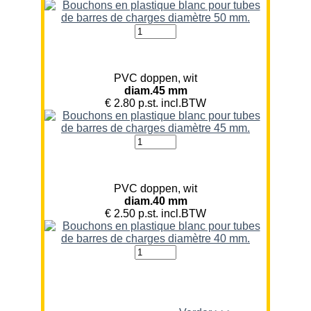
PVC doppen, wit
diam.45 mm
€ 2.80 p.st. incl.BTW
PVC doppen, wit
diam.40 mm
€ 2.50 p.st. incl.BTW